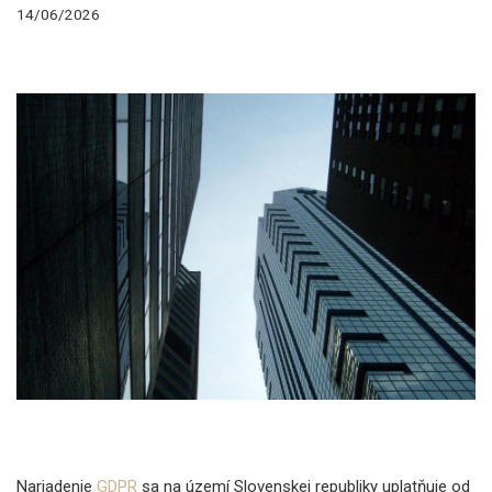
14/06/2026
Nariadenie
GDPR
sa na území Slovenskej republiky uplatňuje od