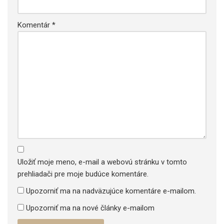
Komentár
*
Uložiť moje meno, e-mail a webovú stránku v tomto
prehliadači pre moje budúce komentáre.
Upozorniť ma na nadväzujúce komentáre e-mailom.
Upozorniť ma na nové články e-mailom