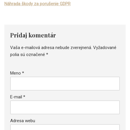
Náhrada škody za porušenie GDPR
Pridaj komentár
Vaša e-mailová adresa nebude zverejnená.
Vyžadované
polia sú označené
*
Meno
*
E-mail
*
Adresa webu