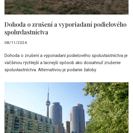
Dohoda o zrušení a vyporiadaní podielového
spoluvlastníctva
08/11/2024
Dohoda o zrušení a vyporiadaní podielového spoluvlastníctva je
väčšinou rýchlejší a lacnejší spôsob ako dosiahnuť zrušenie
spoluvlastníctva. Alternatívou je podanie žaloby.