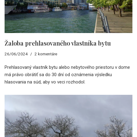
Žaloba prehlasovaného vlastníka bytu
26/06/2024
2 komentáre
Prehlasovaný vlastník bytu alebo nebytového priestoru v dome
má právo obrátiť sa do 30 dní od oznámenia výsledku
hlasovania na súd, aby vo veci rozhodol.