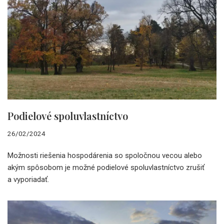
Podielové spoluvlastníctvo
26/02/2024
Možnosti riešenia hospodárenia so spoločnou vecou alebo
akým spôsobom je možné podielové spoluvlastníctvo zrušiť
a vyporiadať.