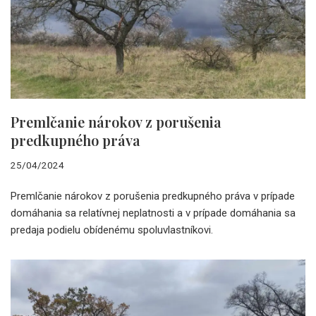
Premlčanie nárokov z porušenia
predkupného práva
25/04/2024
Premlčanie nárokov z porušenia predkupného práva v prípade
domáhania sa relatívnej neplatnosti a v prípade domáhania sa
predaja podielu obídenému spoluvlastníkovi.