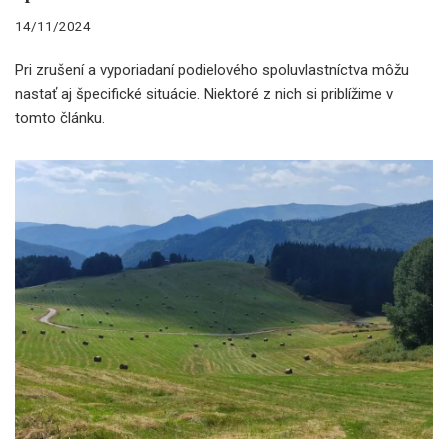
14/11/2024
Pri zrušení a vyporiadaní podielového spoluvlastníctva môžu
nastať aj špecifické situácie. Niektoré z nich si priblížime v
tomto článku.