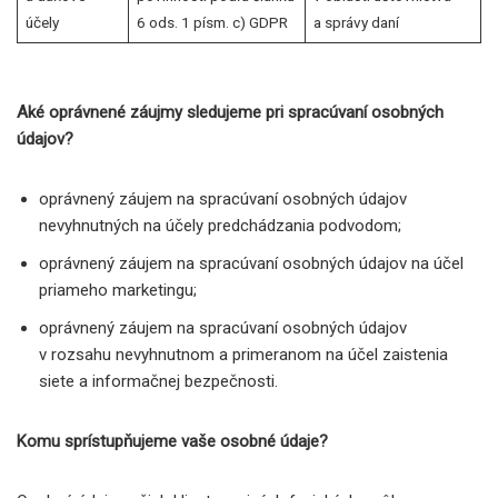
účely
6 ods. 1 písm. c) GDPR
a správy daní
Aké oprávnené záujmy sledujeme pri spracúvaní osobných
údajov?
oprávnený záujem na spracúvaní osobných údajov
nevyhnutných na účely predchádzania podvodom;
oprávnený záujem na spracúvaní osobných údajov na účel
priameho marketingu;
oprávnený záujem na spracúvaní osobných údajov
v rozsahu nevyhnutnom a primeranom na účel zaistenia
siete a informačnej bezpečnosti.
Komu sprístupňujeme vaše osobné údaje?