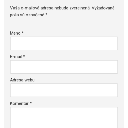
Vaša e-mailová adresa nebude zverejnená.
Vyžadované
polia sú označené
*
Meno
*
E-mail
*
Adresa webu
Komentár
*