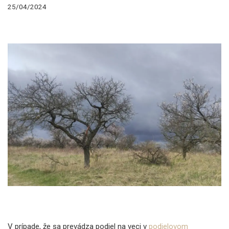
25/04/2024
V prípade, že sa prevádza podiel na veci v
podielovom