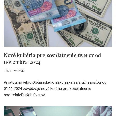
Nové kritéria pre zosplatnenie úverov od
novembra 2024
10/10/2024
Prijatou novelou Občianskeho zákonníka sa s účinnosťou od
01.11.2024 zavádzajú nové kritériá pre zosplatnenie
spotrebiteľských úverov.