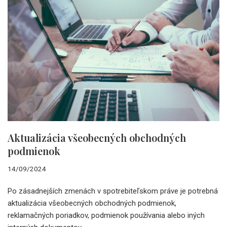
Aktualizácia všeobecných obchodných
podmienok
14/09/2024
Po zásadnejších zmenách v spotrebiteľskom práve je potrebná
aktualizácia všeobecných obchodných podmienok,
reklamačných poriadkov, podmienok používania alebo iných