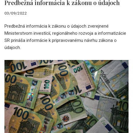
Predbežná informácia k zákonu o údajoch
03/09/2022
Predbežná informácia k zákonu o údajoch zverejnené
Ministerstvom investícií, regionálneho rozvoja a informatizácie
SR prináša informácie k pripravovanému návrhu zákona o
údajoch.