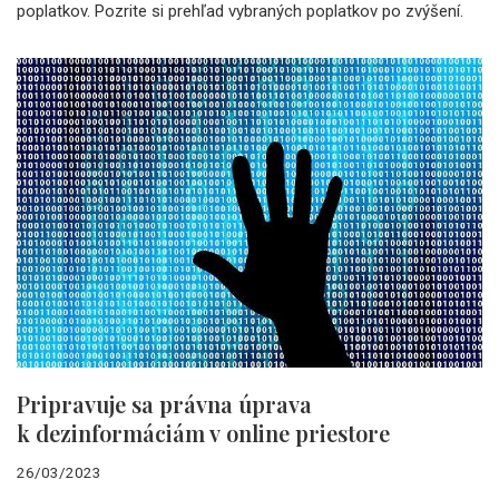
poplatkov. Pozrite si prehľad vybraných poplatkov po zvýšení.
Pripravuje sa právna úprava
k dezinformáciám v online priestore
26/03/2023