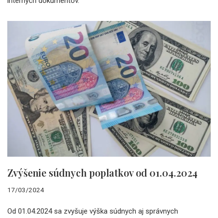
interných dokumentov.
Zvýšenie súdnych poplatkov od 01.04.2024
17/03/2024
Od 01.04.2024 sa zvyšuje výška súdnych aj správnych