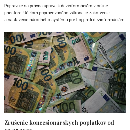
Pripravuje sa právna úprava k dezinformáciám v online
priestore. Účelom pripravovaného zákona je zakotvenie
a nastavenie národného systému pre boj proti dezinformáciám.
Zrušenie koncesionárskych poplatkov od
01.07.2023