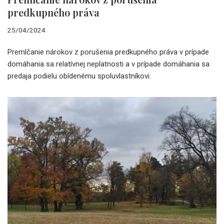
predkupného práva
25/04/2024
Premlčanie nárokov z porušenia predkupného práva v prípade
domáhania sa relatívnej neplatnosti a v prípade domáhania sa
predaja podielu obídenému spoluvlastníkovi.