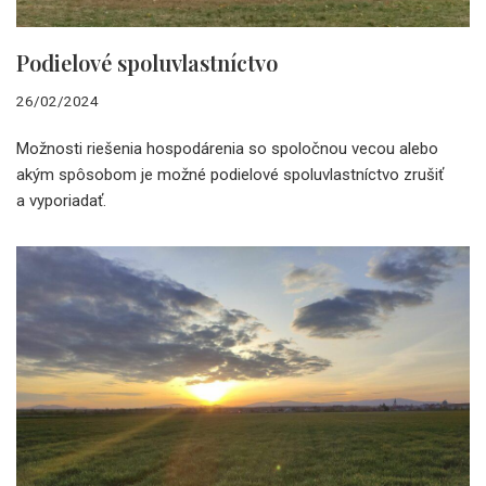
Podielové spoluvlastníctvo
26/02/2024
Možnosti riešenia hospodárenia so spoločnou vecou alebo
akým spôsobom je možné podielové spoluvlastníctvo zrušiť
a vyporiadať.