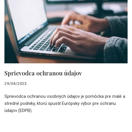
Sprievodca ochranou údajov
29/04/2023
Sprievodca ochranou osobných údajov je pomôcka pre malé a
stredné podniky, ktorú spustil Európsky výbor pre ochranu
údajov (EDPB).