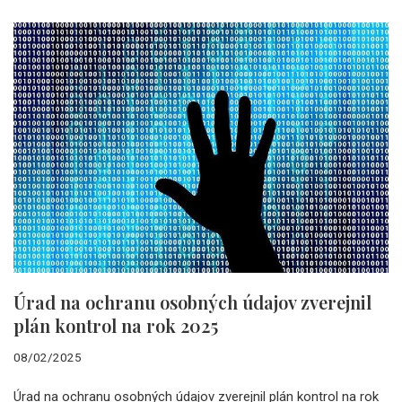
Úrad na ochranu osobných údajov zverejnil
plán kontrol na rok 2025
08/02/2025
Úrad na ochranu osobných údajov zverejnil plán kontrol na rok