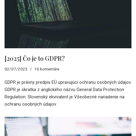
[2025] Čo je to GDPR?
02/07/2023
10 komentáre
GDPR je právny predpis EÚ upravujúci ochranu osobných údajov.
GDPR je skratka z anglického názvu General Data Protection
Regulation. Slovenský ekvivalent je Všeobecné nariadenie na
ochranu osobných údajov.