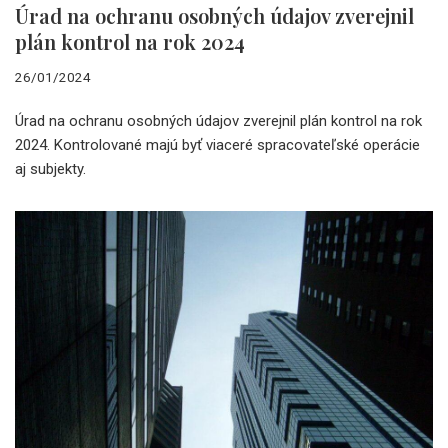
Úrad na ochranu osobných údajov zverejnil
plán kontrol na rok 2024
26/01/2024
Úrad na ochranu osobných údajov zverejnil plán kontrol na rok
2024. Kontrolované majú byť viaceré spracovateľské operácie
aj subjekty.