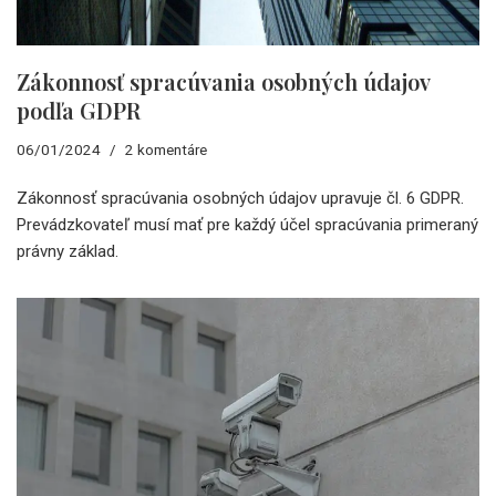
Zákonnosť spracúvania osobných údajov
podľa GDPR
06/01/2024
2 komentáre
Zákonnosť spracúvania osobných údajov upravuje čl. 6 GDPR.
Prevádzkovateľ musí mať pre každý účel spracúvania primeraný
právny základ.