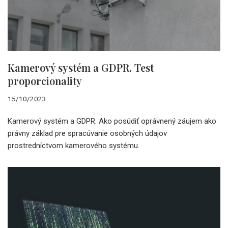
Kamerový systém a GDPR. Test
proporcionality
15/10/2023
Kamerový systém a GDPR. Ako posúdiť oprávnený záujem ako
právny základ pre spracúvanie osobných údajov
prostredníctvom kamerového systému.