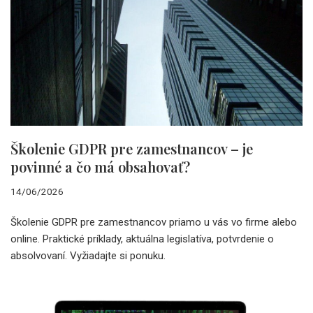
Školenie GDPR pre zamestnancov – je
povinné a čo má obsahovať?
14/06/2026
Školenie GDPR pre zamestnancov priamo u vás vo firme alebo
online. Praktické príklady, aktuálna legislatíva, potvrdenie o
absolvovaní. Vyžiadajte si ponuku.