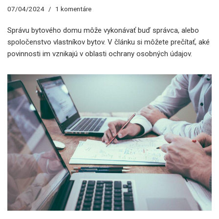
07/04/2024
1 komentáre
Správu bytového domu môže vykonávať buď správca, alebo
spoločenstvo vlastníkov bytov. V článku si môžete prečítať, aké
povinnosti im vznikajú v oblasti ochrany osobných údajov.