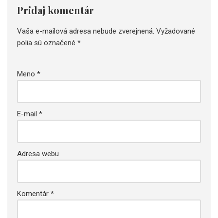
Pridaj komentár
Vaša e-mailová adresa nebude zverejnená.
Vyžadované
polia sú označené
*
Meno
*
E-mail
*
Adresa webu
Komentár
*