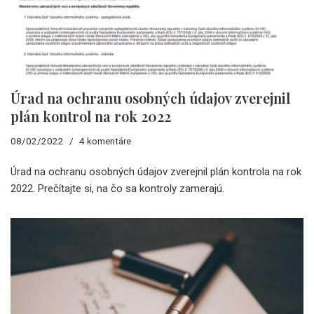
Úrad na ochranu osobných údajov zverejnil
plán kontrol na rok 2022
08/02/2022
4 komentáre
Úrad na ochranu osobných údajov zverejnil plán kontrola na rok
2022. Prečítajte si, na čo sa kontroly zamerajú.