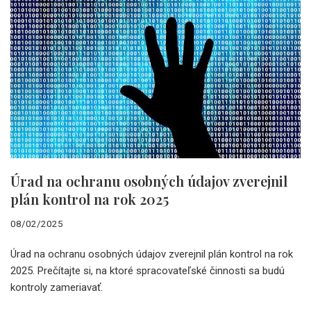
Úrad na ochranu osobných údajov zverejnil
plán kontrol na rok 2025
08/02/2025
Úrad na ochranu osobných údajov zverejnil plán kontrol na rok
2025. Prečítajte si, na ktoré spracovateľské činnosti sa budú
kontroly zameriavať.