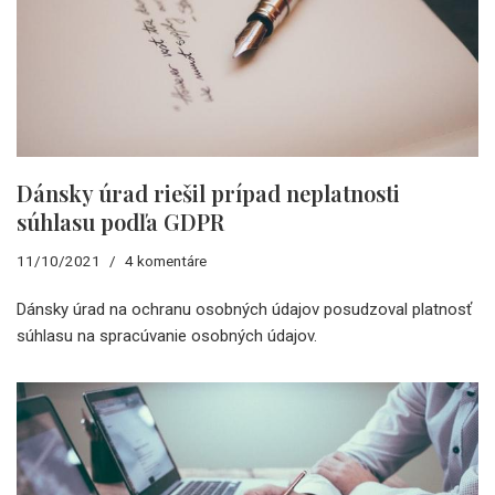
Dánsky úrad riešil prípad neplatnosti
súhlasu podľa GDPR
11/10/2021
4 komentáre
Dánsky úrad na ochranu osobných údajov posudzoval platnosť
súhlasu na spracúvanie osobných údajov.