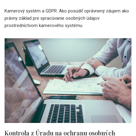
Kamerový systém a GDPR. Ako posúdiť oprávnený záujem ako
právny základ pre spracúvanie osobných údajov
prostredníctvom kamerového systému.
Kontrola z Úradu na ochranu osobných