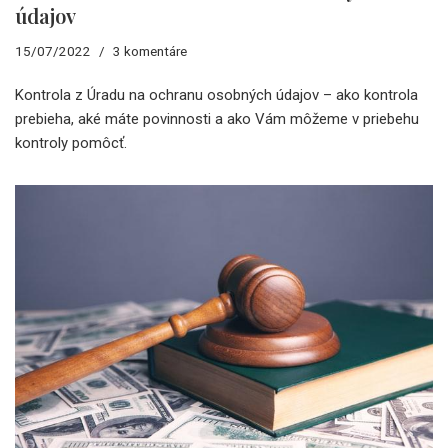
údajov
15/07/2022
3 komentáre
Kontrola z Úradu na ochranu osobných údajov – ako kontrola
prebieha, aké máte povinnosti a ako Vám môžeme v priebehu
kontroly pomôcť.