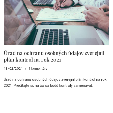
Úrad na ochranu osobných údajov zverejnil
plán kontrol na rok 2021
13/02/2021
1 komentáre
Úrad na ochranu osobných údajov zverejnil plán kontrol na rok
2021. Prečítajte si, na čo sa budú kontroly zameriavať.