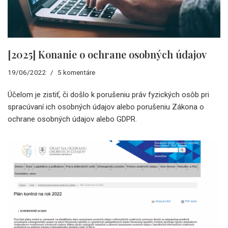
[2025] Konanie o ochrane osobných údajov
19/06/2022
5 komentáre
Účelom je zistiť, či došlo k porušeniu práv fyzických osôb pri
spracúvaní ich osobných údajov alebo porušeniu Zákona o
ochrane osobných údajov alebo GDPR.