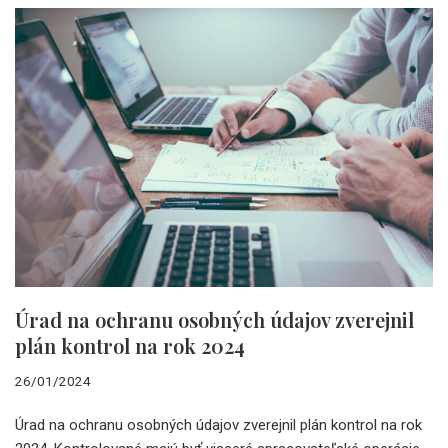
Úrad na ochranu osobných údajov zverejnil
plán kontrol na rok 2024
26/01/2024
Úrad na ochranu osobných údajov zverejnil plán kontrol na rok