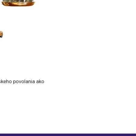
skeho povolania ako