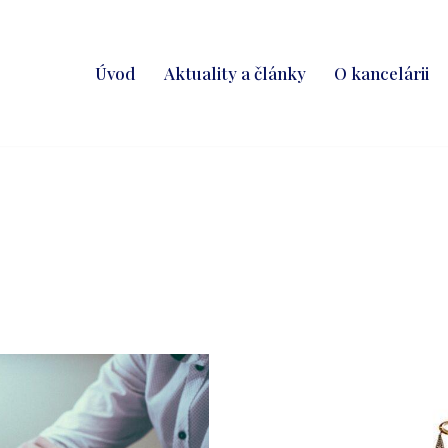
Úvod
Aktuality a články
O kancelárii