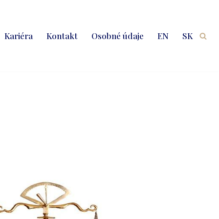
Kariéra
Kontakt
Osobné údaje
EN
SK