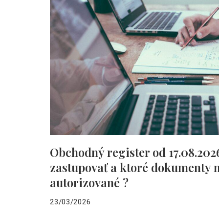
Obchodný register od 17.08.202
zastupovať a ktoré dokumenty 
autorizované ?
23/03/2026