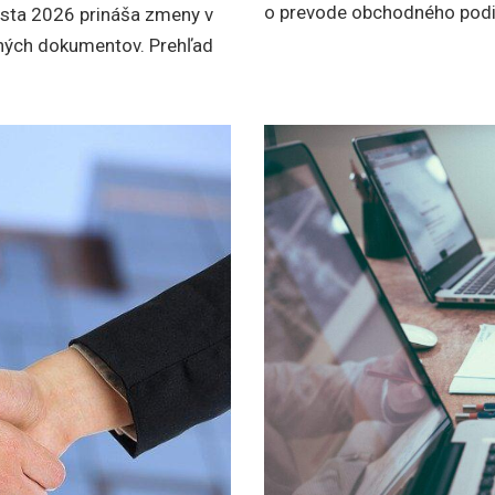
o prevode obchodného podi
sta 2026 prináša zmeny v
ných dokumentov. Prehľad