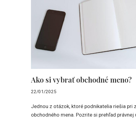
Ako si vybrať obchodné meno?
22/01/2025
Jednou z otázok, ktoré podnikatelia riešia pri 
obchodného mena. Pozrite si prehľad právnej 