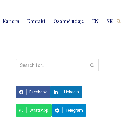
Kariéra
Kontakt
Osobné údaje
EN
SK
Facebook
Linkedin
WhatsApp
Telegram