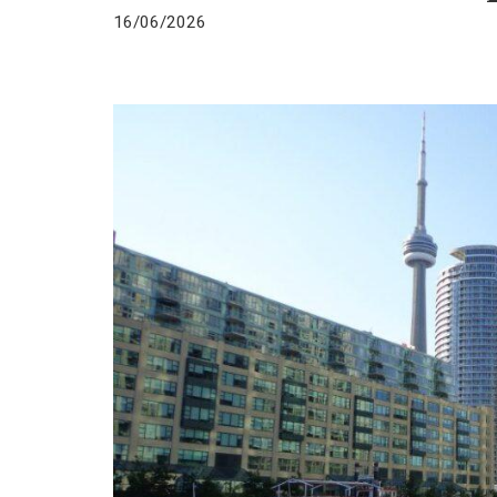
16/06/2026