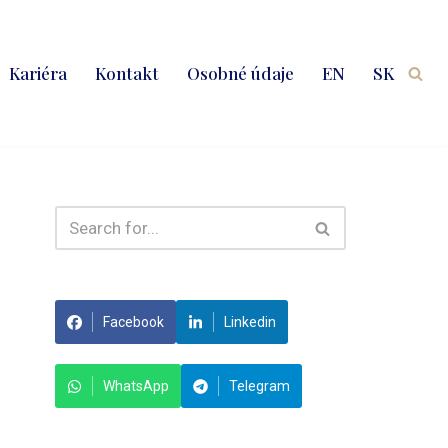
Kariéra
Kontakt
Osobné údaje
EN
SK
Facebook
Linkedin
WhatsApp
Telegram