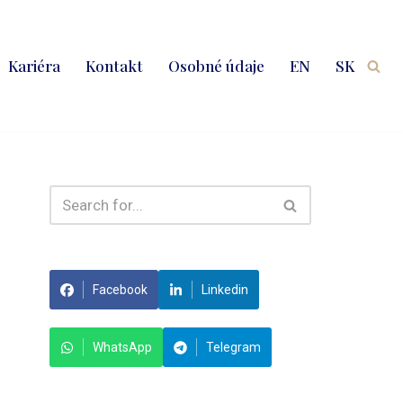
Kariéra
Kontakt
Osobné údaje
EN
SK
Facebook
Linkedin
WhatsApp
Telegram