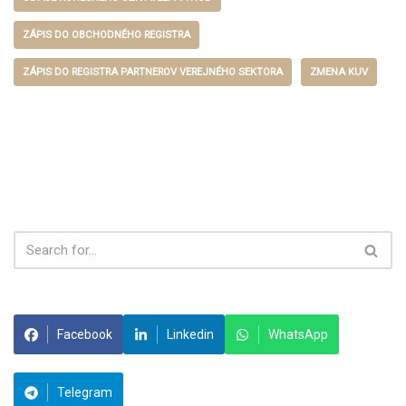
ZÁPIS DO OBCHODNÉHO REGISTRA
ZÁPIS DO REGISTRA PARTNEROV VEREJNÉHO SEKTORA
ZMENA KUV
Facebook
Linkedin
WhatsApp
Telegram