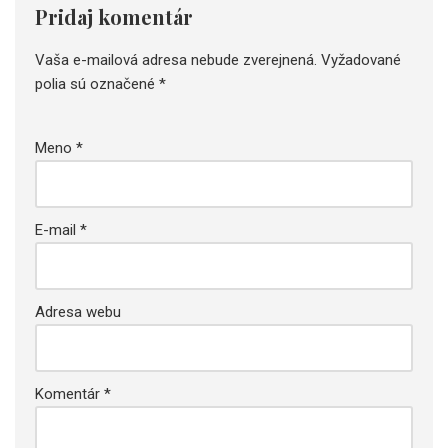
Pridaj komentár
Vaša e-mailová adresa nebude zverejnená.
Vyžadované
polia sú označené
*
Meno
*
E-mail
*
Adresa webu
Komentár
*