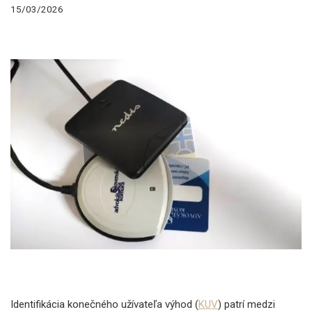
15/03/2026
Identifikácia konečného užívateľa výhod (
KUV
) patrí medzi