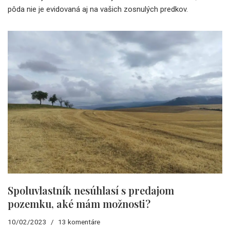
pôda nie je evidovaná aj na vašich zosnulých predkov.
Spoluvlastník nesúhlasí s predajom
pozemku, aké mám možnosti?
10/02/2023
13 komentáre