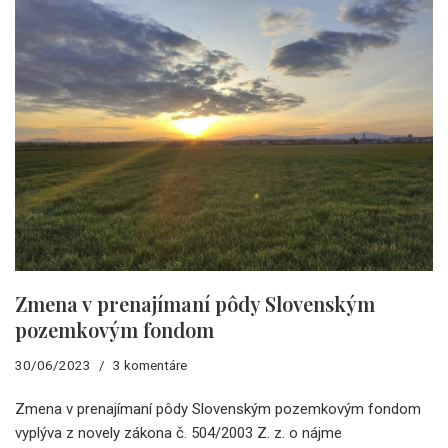
Zmena v prenajímaní pôdy Slovenským
pozemkovým fondom
30/06/2023
3 komentáre
Zmena v prenajímaní pôdy Slovenským pozemkovým fondom
vyplýva z novely zákona č. 504/2003 Z. z. o nájme