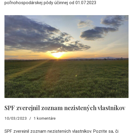
poľnohospodárskej pôdy účinnej od 01.07.2023
SPF zverejnil zoznam nezistených vlastníkov
10/03/2023
1 komentáre
SPF zverejnil zoznam nezistených vlastníkov. Pozrite sa, či