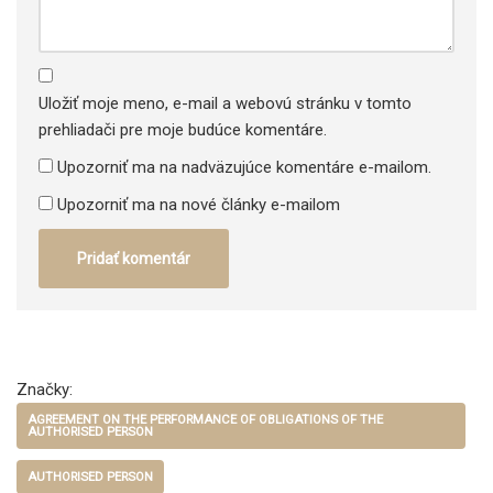
Uložiť moje meno, e-mail a webovú stránku v tomto
prehliadači pre moje budúce komentáre.
Upozorniť ma na nadväzujúce komentáre e-mailom.
Upozorniť ma na nové články e-mailom
Značky:
AGREEMENT ON THE PERFORMANCE OF OBLIGATIONS OF THE
AUTHORISED PERSON
AUTHORISED PERSON