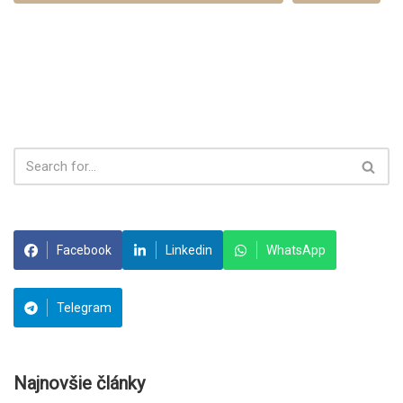
Facebook
Linkedin
WhatsApp
Telegram
Najnovšie články