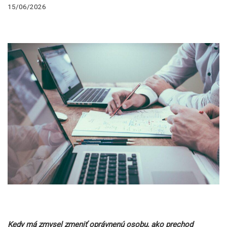
15/06/2026
Kedy má zmysel zmeniť oprávnenú osobu, ako prechod