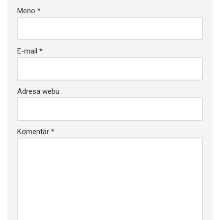
Meno
*
E-mail
*
Adresa webu
Komentár
*