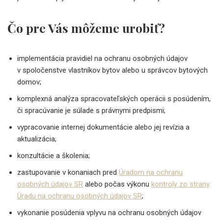
Čo pre Vás môžeme urobiť?
implementácia pravidiel na ochranu osobných údajov
v spoločenstve vlastníkov bytov alebo u správcov bytových
domov;
komplexná analýza spracovateľských operácii s posúdením,
či spracúvanie je súlade s právnymi predpismi;
vypracovanie internej dokumentácie alebo jej revízia a
aktualizácia;
konzultácie a školenia;
zastupovanie v konaniach pred
Úradom na ochranu
osobných údajov SR
alebo počas výkonu
kontroly zo strany
Úradu na ochranu osobných údajov SR
;
vykonanie posúdenia vplyvu na ochranu osobných údajov