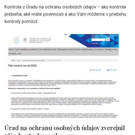
Kontrola z Úradu na ochranu osobných údajov – ako kontrola
prebieha, aké máte povinnosti a ako Vám môžeme v priebehu
kontroly pomôcť.
Úrad na ochranu osobných údajov zverejnil