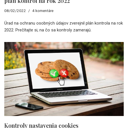
plán kontrol na rok 2022
08/02/2022
4 komentáre
Úrad na ochranu osobných údajov zverejnil plán kontrola na rok
2022. Prečítajte si, na čo sa kontroly zamerajú.
Kontroly nastavenia cookies