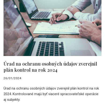
Úrad na ochranu osobných údajov zverejnil
plán kontrol na rok 2024
26/01/2024
Úrad na ochranu osobných údajov zverejnil plán kontrol na rok
2024. Kontrolované majú byť viaceré spracovateľské operácie
aj subjekty.