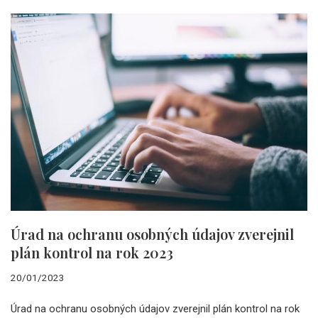
Úrad na ochranu osobných údajov zverejnil
plán kontrol na rok 2023
20/01/2023
Úrad na ochranu osobných údajov zverejnil plán kontrol na rok