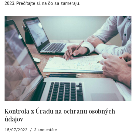
2023. Prečítajte si, na čo sa zamerajú.
Kontrola z Úradu na ochranu osobných
údajov
15/07/2022
3 komentáre