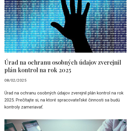
Úrad na ochranu osobných údajov zverejnil
plán kontrol na rok 2025
08/02/2025
Úrad na ochranu osobných údajov zverejnil plán kontrol na rok
2025. Prečítajte si, na ktoré spracovateľské činnosti sa budú
kontroly zameriavať.