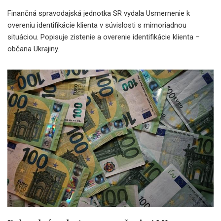
Finančná spravodajská jednotka SR vydala Usmernenie k
overeniu identifikácie klienta v súvislosti s mimoriadnou
situáciou. Popisuje zistenie a overenie identifikácie klienta –
občana Ukrajiny.