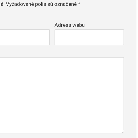
á.
Vyžadované polia sú označené
*
Adresa webu