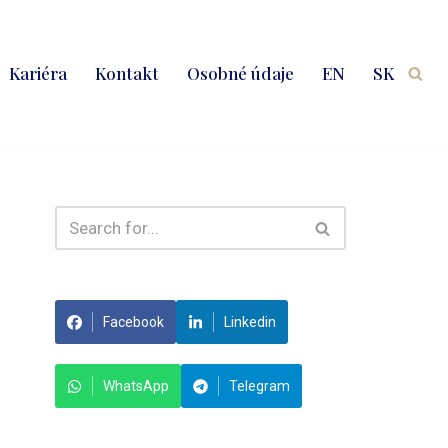
Kariéra
Kontakt
Osobné údaje
EN
SK
Facebook
Linkedin
WhatsApp
Telegram