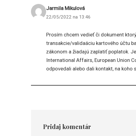
Jarmila Mikulová
22/05/2022 na 13:46
Prosím chcem vedieť či dokument ktorý
transakcie/validaáciu kartového účtu b
zákonom a žiadajú zaplatiť poplatok. Je
International Affairs, European Union 
odpovedali alebo dali kontakt, na koho 
Pridaj komentár