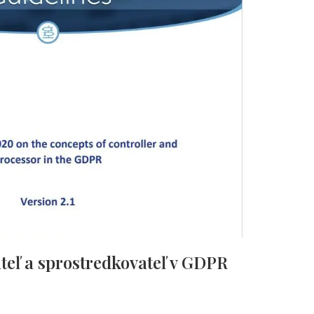
teľ a sprostredkovateľ v GDPR