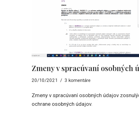
Zmeny v spracúvaní osobných ú
20/10/2021
3 komentáre
Zmeny v spracúvaní osobných údajov zosnulýc
ochrane osobných údajov.