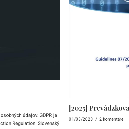
[2025] Prevádzkova
u osobných údajov. GDPR je
01/03/2023
2 komentáre
ction Regulation. Slovenský