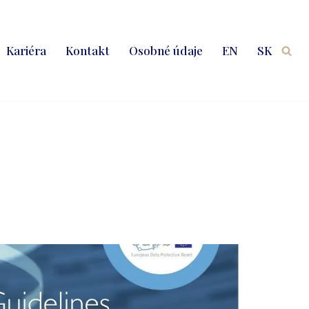
Kariéra
Kontakt
Osobné údaje
EN
SK