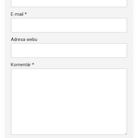
E-mail
*
Adresa webu
Komentár
*