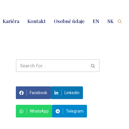
Kariéra
Kontakt
Osobné údaje
EN
SK
Facebook
Linkedin
WhatsApp
Telegram