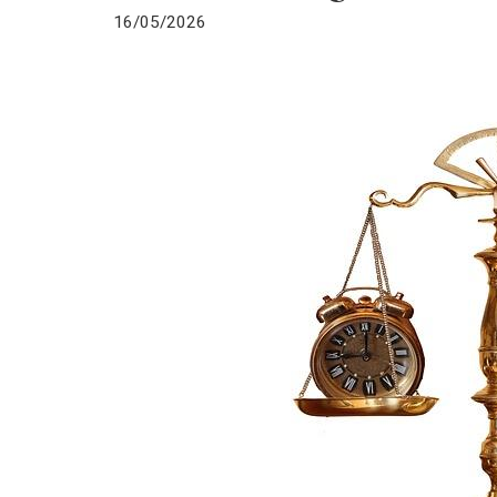
16/05/2026