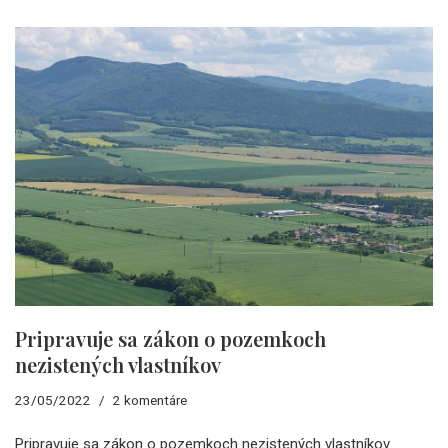
Pripravuje sa zákon o pozemkoch
nezistených vlastníkov
23/05/2022
2 komentáre
Pripravuje sa zákon o pozemkoch nezistených vlastníkov