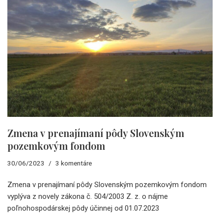
Zmena v prenajímaní pôdy Slovenským
pozemkovým fondom
30/06/2023
3 komentáre
Zmena v prenajímaní pôdy Slovenským pozemkovým fondom
vyplýva z novely zákona č. 504/2003 Z. z. o nájme
poľnohospodárskej pôdy účinnej od 01.07.2023