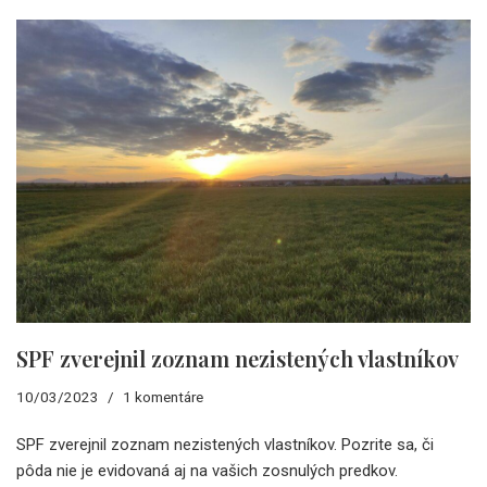
SPF zverejnil zoznam nezistených vlastníkov
10/03/2023
1 komentáre
SPF zverejnil zoznam nezistených vlastníkov. Pozrite sa, či
pôda nie je evidovaná aj na vašich zosnulých predkov.