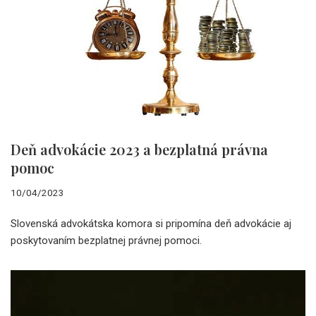
Deň advokácie 2023 a bezplatná právna
pomoc
10/04/2023
Slovenská advokátska komora si pripomína deň advokácie aj
poskytovaním bezplatnej právnej pomoci.