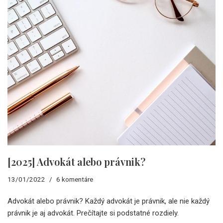
[2025] Advokát alebo právnik?
13/01/2022
6 komentáre
Advokát alebo právnik? Každý advokát je právnik, ale nie každý
právnik je aj advokát. Prečítajte si podstatné rozdiely.