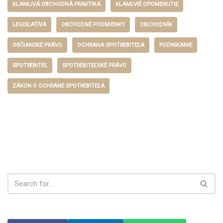
KLAMLIVÁ OBCHODNÁ PRAKTIKA
KLAMLVIÉ OPOMENUTIE
LEGISLATÍVA
OBCHODNÉ PODMIENKY
OBCHODNÍK
OBČIANSKE PRÁVO
OCHRANA SPOTREBITEĽA
PODNIKANIE
SPOTREBITEĽ
SPOTREBITEĽSKÉ PRÁVO
ZÁKON O OCHRANE SPOTREBITEĽA