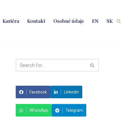
Kariéra
Kontakt
Osobné údaje
EN
SK
Facebook
Linkedin
WhatsApp
Telegram