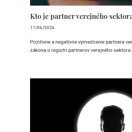
Kto je partner verejného sektor
11/06/2026
Pozitívne a negatívne vymedzenie partnera ve
zákona o registri partnerov verejného sektora.