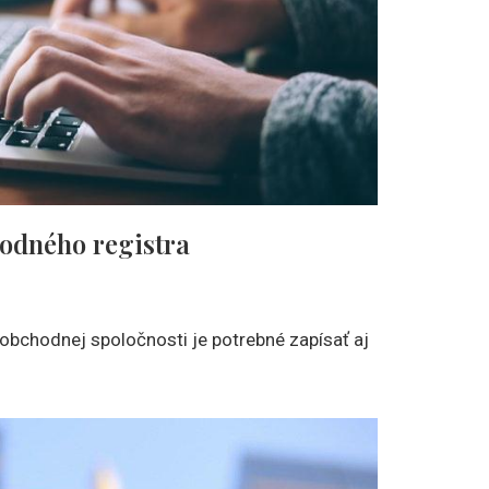
odného registra
obchodnej spoločnosti je potrebné zapísať aj