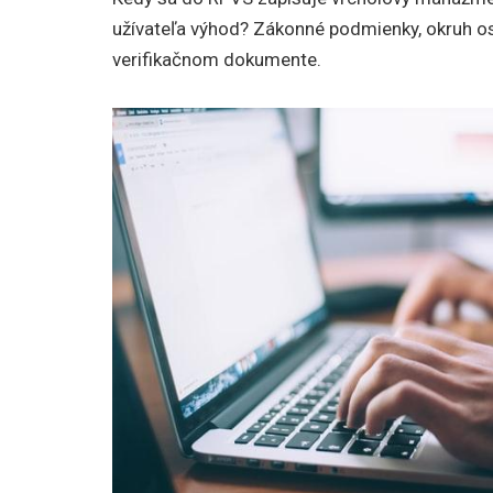
užívateľa výhod? Zákonné podmienky, okruh o
verifikačnom dokumente.