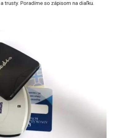
 a trusty. Poradíme so zápisom na diaľku.