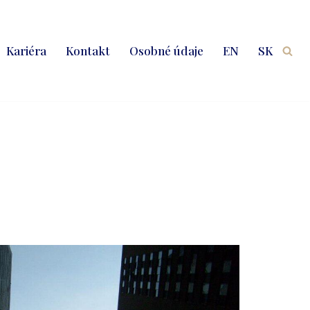
Kariéra
Kontakt
Osobné údaje
EN
SK