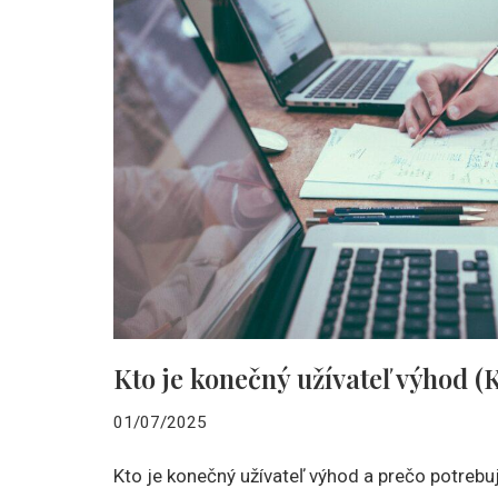
Kto je konečný užívateľ výhod 
01/07/2025
Kto je konečný užívateľ výhod a prečo potrebuj