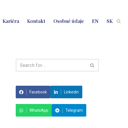
Kariéra
Kontakt
Osobné údaje
EN
SK
Facebook
Linkedin
WhatsApp
Telegram