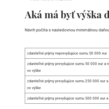
Aká má byť výška d
Návrh počíta s nasledovnou minimálnou daňou
zdaniteľné príjmy neprevyšujúce sumu 50 000 eur
zdaniteľné príjmy prevyšujúce sumu 50 000 eur a 
vo výške
zdaniteľné príjmy prevyšujúce sumu 250 000 eur a
vo výške
zdaniteľné príjmy prevyšujúce sumu 500 000 eur a 