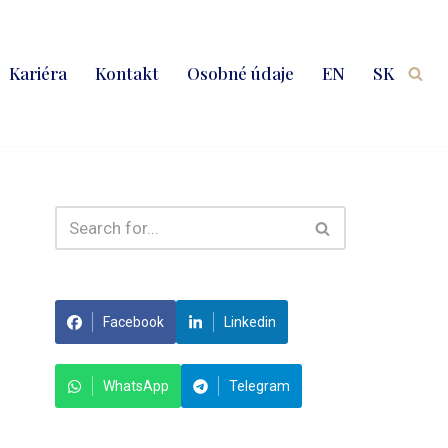
Kariéra
Kontakt
Osobné údaje
EN
SK
Facebook
Linkedin
WhatsApp
Telegram