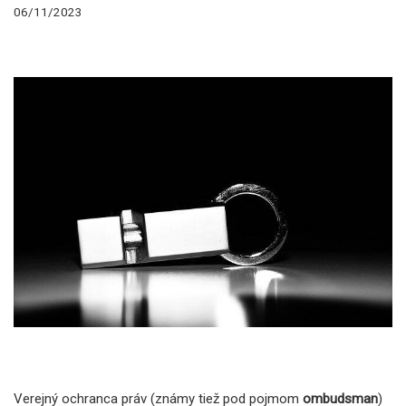
06/11/2023
Verejný ochranca práv (známy tiež pod pojmom
ombudsman
)