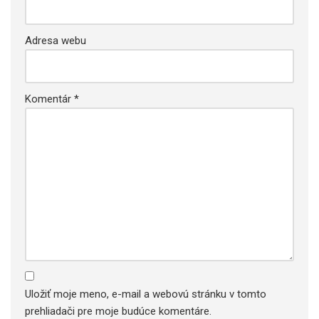
Adresa webu
Komentár
*
Uložiť moje meno, e-mail a webovú stránku v tomto
prehliadači pre moje budúce komentáre.