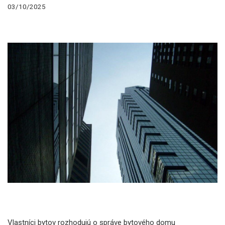
03/10/2025
Vlastníci bytov rozhodujú o správe bytového domu