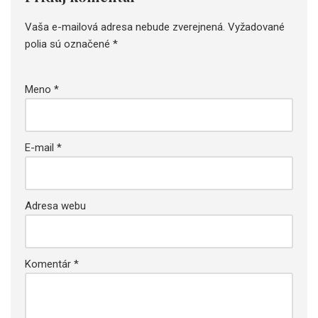
Vaša e-mailová adresa nebude zverejnená.
Vyžadované
polia sú označené
*
Meno
*
E-mail
*
Adresa webu
Komentár
*