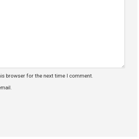
his browser for the next time I comment.
mail.