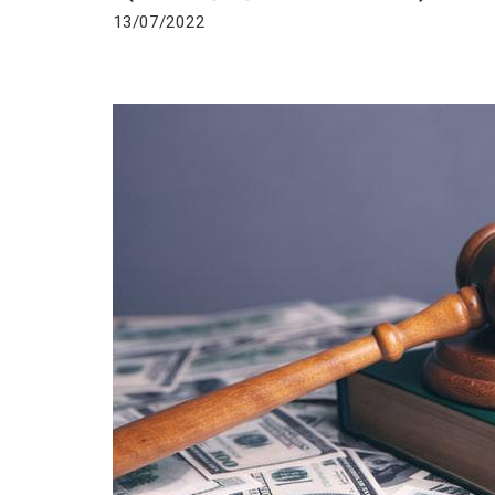
13/07/2022