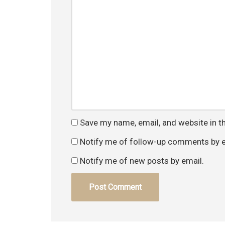
Save my name, email, and website in t
Notify me of follow-up comments by e
Notify me of new posts by email.