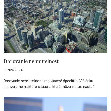
Darovanie nehnuteľnosti
09/09/2024
Darovanie nehnuteľnosti má viaceré špecifiká. V článku
približujeme niektoré situácie, ktoré môžu v praxi nastať.