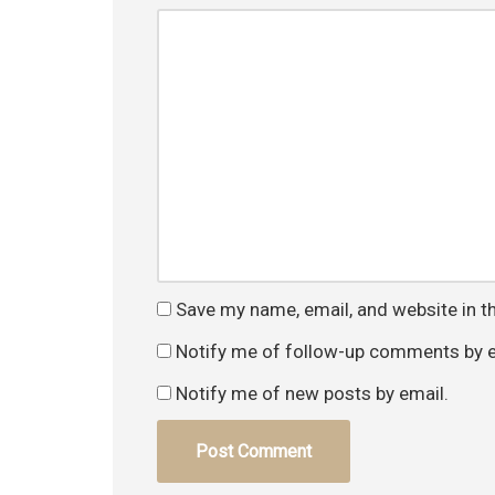
Save my name, email, and website in t
Notify me of follow-up comments by e
Notify me of new posts by email.