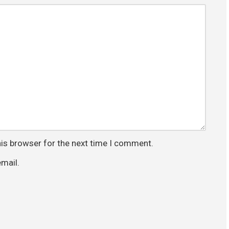
his browser for the next time I comment.
mail.