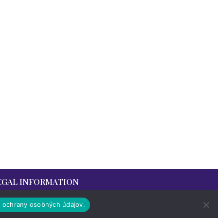
EGAL INFORMATION
á ochrany osobných údajov.