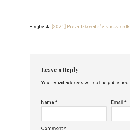
Pingback:
[2021] Prevádzkovateľ a sprostre
Leave a Reply
Your email address will not be published.
Name
*
Email
*
Comment
*