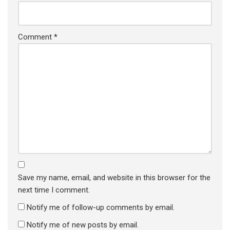
Comment
*
Save my name, email, and website in this browser for the
next time I comment.
Notify me of follow-up comments by email.
Notify me of new posts by email.