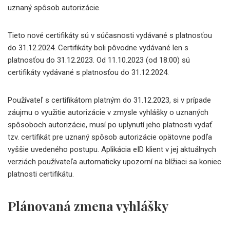
uznaný spôsob autorizácie.
Tieto nové certifikáty sú v súčasnosti vydávané s platnosťou
do 31.12.2024. Certifikáty boli pôvodne vydávané len s
platnosťou do 31.12.2023. Od 11.10.2023 (od 18:00) sú
certifikáty vydávané s platnosťou do 31.12.2024.
Používateľ s certifikátom platným do 31.12.2023, si v prípade
záujmu o využitie autorizácie v zmysle vyhlášky o uznaných
spôsoboch autorizácie, musí po uplynutí jeho platnosti vydať
tzv. certifikát pre uznaný spôsob autorizácie opätovne podľa
vyššie uvedeného postupu. Aplikácia eID klient v jej aktuálnych
verziách používateľa automaticky upozorní na blížiaci sa koniec
platnosti certifikátu.
Plánovaná zmena vyhlášky