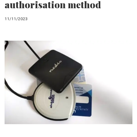
authorisation method
11/11/2023