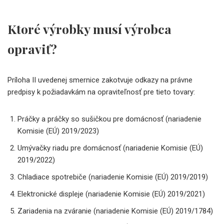
Ktoré výrobky musí výrobca
opraviť?
Príloha II uvedenej smernice zakotvuje odkazy na právne
predpisy k požiadavkám na opraviteľnosť pre tieto tovary:
Práčky a práčky so sušičkou pre domácnosť (nariadenie
Komisie (EÚ) 2019/2023)
Umývačky riadu pre domácnosť (nariadenie Komisie (EÚ)
2019/2022)
Chladiace spotrebiče (nariadenie Komisie (EÚ) 2019/2019)
Elektronické displeje (nariadenie Komisie (EÚ) 2019/2021)
Zariadenia na zváranie (nariadenie Komisie (EÚ) 2019/1784)