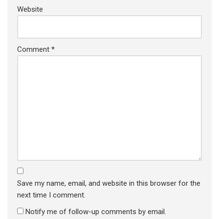
Website
Comment
*
Save my name, email, and website in this browser for the
next time I comment.
Notify me of follow-up comments by email.