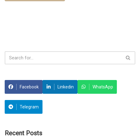
Facebook
Linkedin
WhatsApp
Telegram
Recent Posts