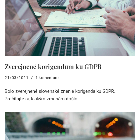
Zverejnené korigendum ku GDPR
21/03/2021
1 komentáre
Bolo zverejnené slovenské znenie korigenda ku GDPR.
Prečítajte si, k akým zmenám došlo.