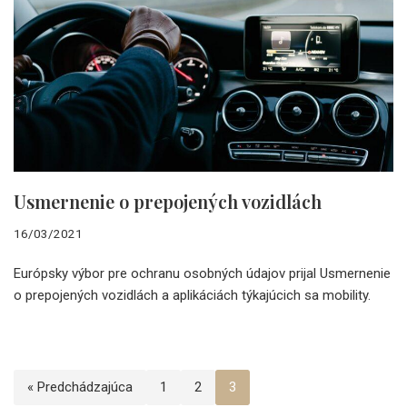
Usmernenie o prepojených vozidlách
16/03/2021
Európsky výbor pre ochranu osobných údajov prijal Usmernenie
o prepojených vozidlách a aplikáciách týkajúcich sa mobility.
« Predchádzajúca
1
2
3