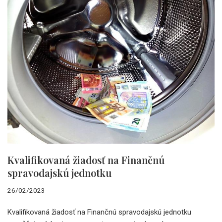
Kvalifikovaná žiadosť na Finančnú
spravodajskú jednotku
26/02/2023
Kvalifikovaná žiadosť na Finančnú spravodajskú jednotku