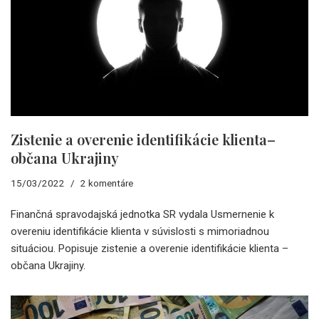
Zistenie a overenie identifikácie klienta–
občana Ukrajiny
15/03/2022
2 komentáre
Finančná spravodajská jednotka SR vydala Usmernenie k
overeniu identifikácie klienta v súvislosti s mimoriadnou
situáciou. Popisuje zistenie a overenie identifikácie klienta –
občana Ukrajiny.