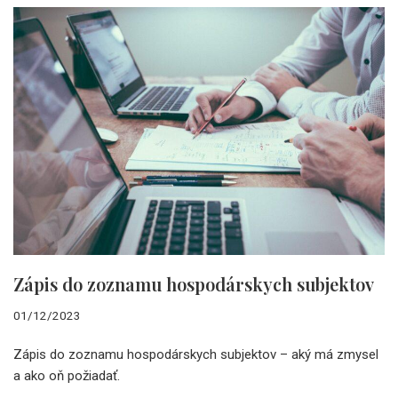
Zápis do zoznamu hospodárskych subjektov
01/12/2023
Zápis do zoznamu hospodárskych subjektov – aký má zmysel
a ako oň požiadať.