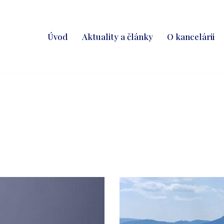
Úvod
Aktuality a články
O kancelárii