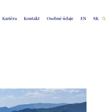
Kariéra
Kontakt
Osobné údaje
EN
SK