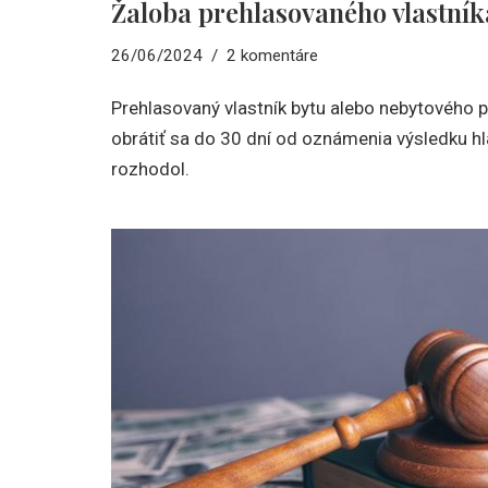
Žaloba prehlasovaného vlastník
26/06/2024
2 komentáre
Prehlasovaný vlastník bytu alebo nebytového 
obrátiť sa do 30 dní od oznámenia výsledku hl
rozhodol.