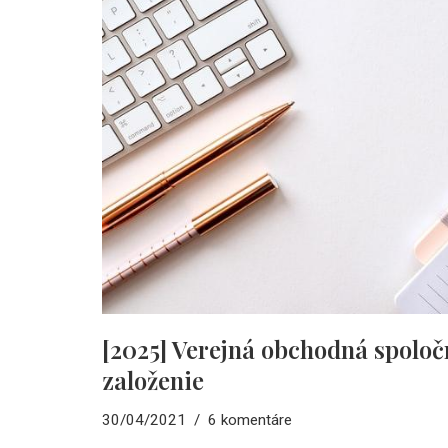
[2025] Verejná obchodná spoloč
založenie
30/04/2021
6 komentáre