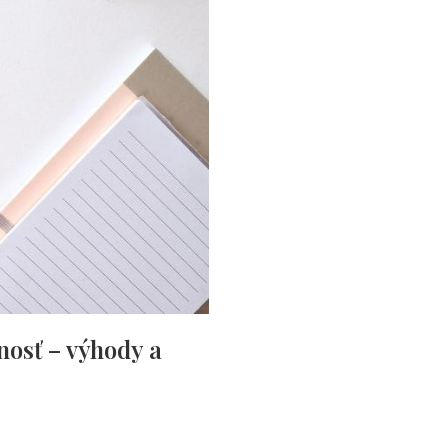
nosť – výhody a