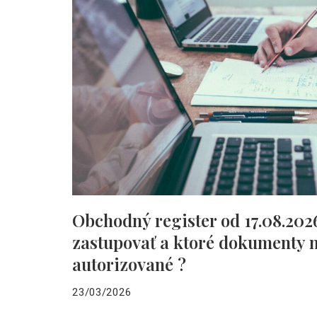
Obchodný register od 17.08.202
zastupovať a ktoré dokumenty 
autorizované ?
23/03/2026