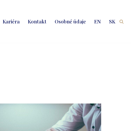
Kariéra
Kontakt
Osobné údaje
EN
SK