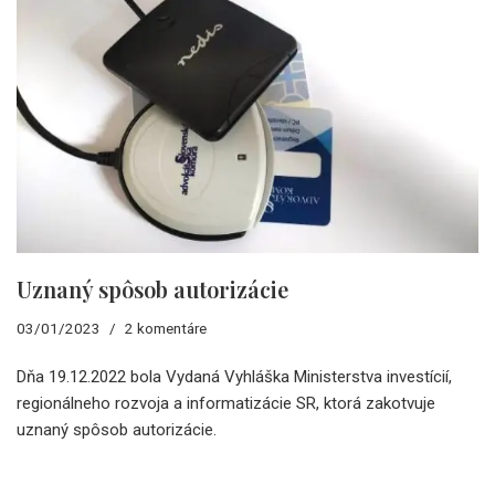
Uznaný spôsob autorizácie
03/01/2023
2 komentáre
Dňa 19.12.2022 bola Vydaná Vyhláška Ministerstva investícií,
regionálneho rozvoja a informatizácie SR, ktorá zakotvuje
uznaný spôsob autorizácie.