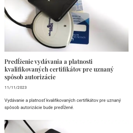
Predĺženie vydávania a platnosti
kvalifikovaných certifikátov pre uznaný
spôsob autorizácie
11/11/2023
Vydávanie a platnosť kvalifikovaných certifikátov pre uznaný
spôsob autorizácie bude predĺžené.