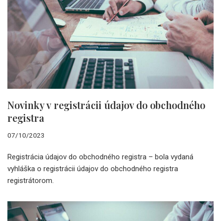
Novinky v registrácii údajov do obchodného
registra
07/10/2023
Registrácia údajov do obchodného registra – bola vydaná
vyhláška o registrácii údajov do obchodného registra
registrátorom.