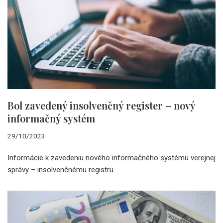
Bol zavedený insolvenčný register – nový
informačný systém
29/10/2023
Informácie k zavedeniu nového informačného systému verejnej
správy – insolvenčnému registru.