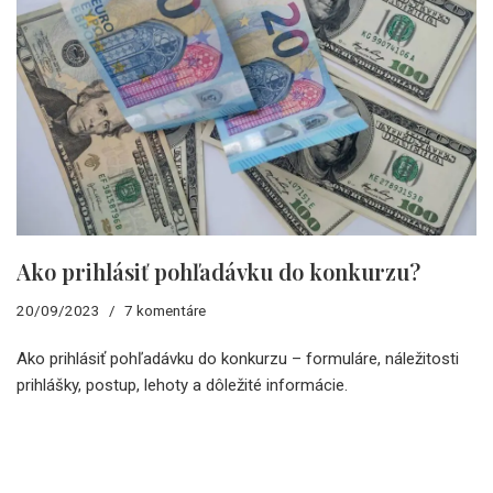
Ako prihlásiť pohľadávku do konkurzu?
20/09/2023
7 komentáre
Ako prihlásiť pohľadávku do konkurzu – formuláre, náležitosti
prihlášky, postup, lehoty a dôležité informácie.