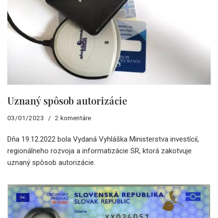
Uznaný spôsob autorizácie
03/01/2023
2 komentáre
Dňa 19.12.2022 bola Vydaná Vyhláška Ministerstva investícií,
regionálneho rozvoja a informatizácie SR, ktorá zakotvuje
uznaný spôsob autorizácie.