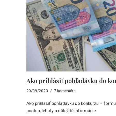
Ako prihlásiť pohľadávku do k
20/09/2023
7 komentáre
Ako prihlásiť pohľadávku do konkurzu – formulár
postup, lehoty a dôležité informácie.