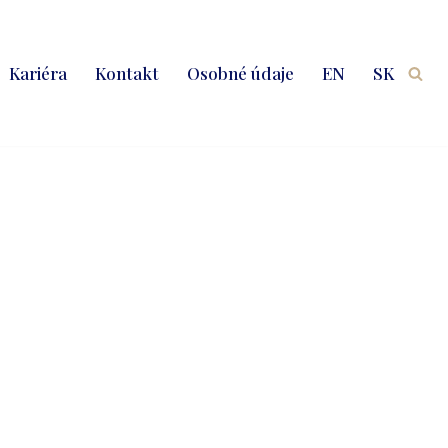
Kariéra
Kontakt
Osobné údaje
EN
SK