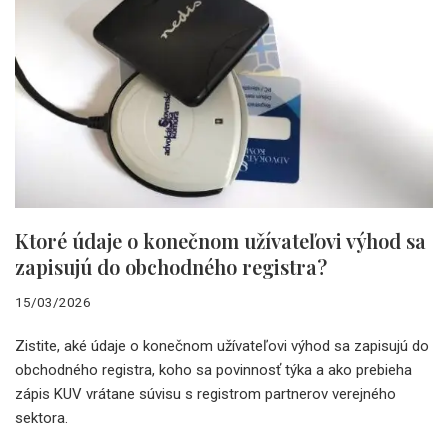
Ktoré údaje o konečnom užívateľovi výhod sa
zapisujú do obchodného registra?
15/03/2026
Zistite, aké údaje o konečnom užívateľovi výhod sa zapisujú do
obchodného registra, koho sa povinnosť týka a ako prebieha
zápis KUV vrátane súvisu s registrom partnerov verejného
sektora.